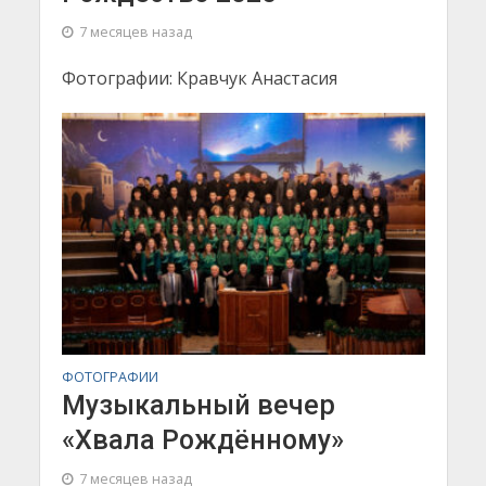
7 месяцев назад
Фотографии: Кравчук Анастасия
ФОТОГРАФИИ
Музыкальный вечер
«Хвала Рождённому»
7 месяцев назад