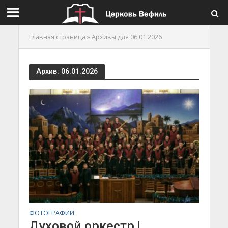
Главная страница
»
Архивы для 06.01.2026
Архив: 06.01.2026
ФОТОГРАФИИ
Духовой оркестр |