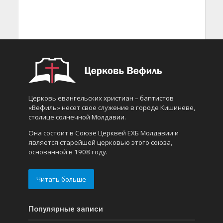
Церковь евангельских христиан – баптистов
«Вефиль» несет свое служение в городе Кишиневе,
столице солнечной Молдавии.
Она состоит в Союзе Церквей ЕХБ Молдавии и
является старейшей церковью этого союза,
основанной в 1908 году.
Читать больше
Популярные записи