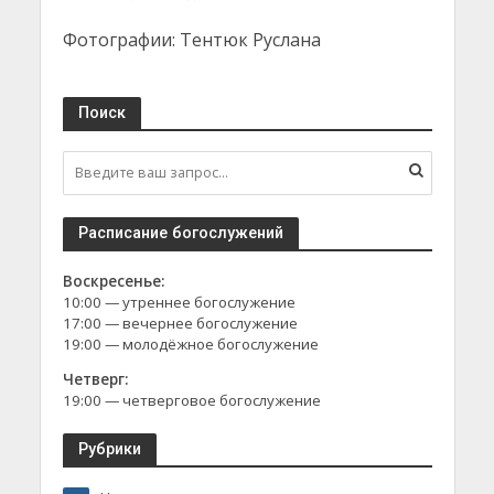
Фотографии: Тентюк Руслана
Поиск
Расписание богослужений
Воскресенье:
10:00 — утреннее богослужение
17:00 — вечернее богослужение
19:00 — молодёжное богослужение
Четверг:
19:00 — четверговое богослужение
Рубрики