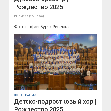
Рождество 2025
7 месяцев назад
Фотографии: Буряк Ревекка
ФОТОГРАФИИ
Детско-подростковый хор |
Рождество 2025