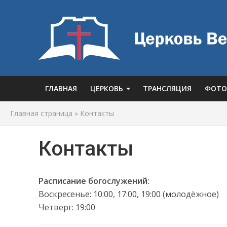
ГЛАВНАЯ
ЦЕРКОВЬ
ТРАНСЛЯЦИЯ
ФОТО
Главная страница
»
Контакты
Контакты
Расписание богослужений:
Воскресенье: 10:00, 17:00, 19:00 (молодёжное)
Четверг: 19:00