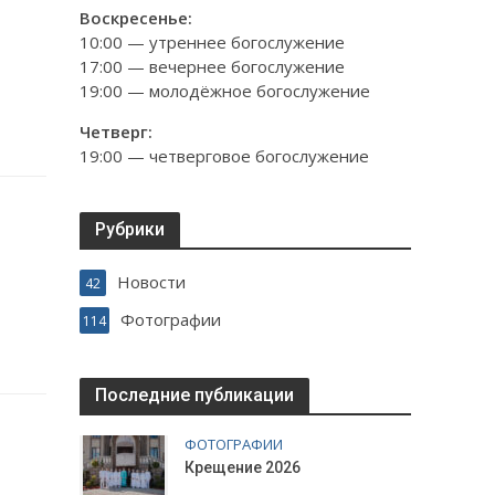
Воскресенье:
10:00 — утреннее богослужение
17:00 — вечернее богослужение
19:00 — молодёжное богослужение
Четверг:
19:00 — четверговое богослужение
Рубрики
Новости
42
Фотографии
114
Последние публикации
ФОТОГРАФИИ
Крещение 2026