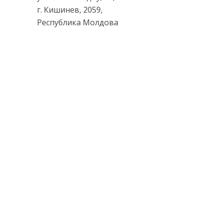
г. Кишинев, 2059,
Республика Молдова