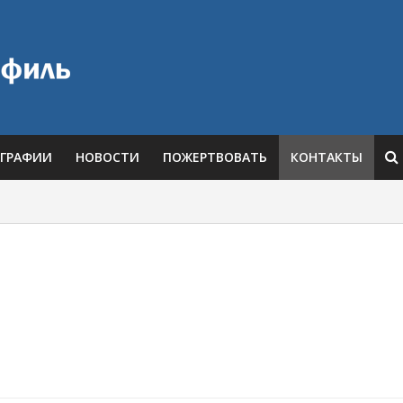
ГРАФИИ
НОВОСТИ
ПОЖЕРТВОВАТЬ
КОНТАКТЫ