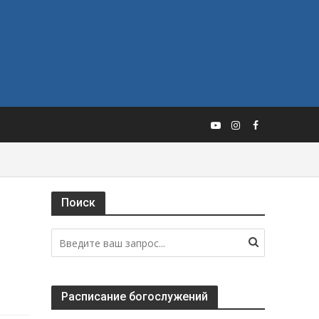
Поиск
Расписание богослужений