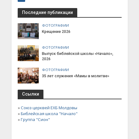
Последние публикации
ФОТОГРАФИИ
Крещение 2026
ФОТОГРАФИИ
Выпуск библейской школы «Начало»,
2026
ФОТОГРАФИИ
35 лет служения «Мамы в молитве»
Ссылки
»
Союз церквей ЕХБ Молдовы
»
Библейская школа "Начало"
»
Группа "Сион"