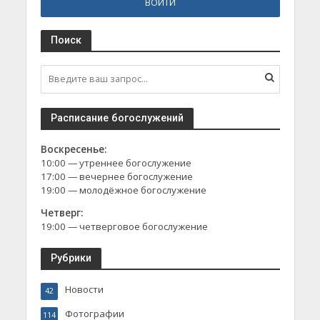
Поиск
Расписание богослужений
Воскресенье:
10:00 — утреннее богослужение
17:00 — вечернее богослужение
19:00 — молодёжное богослужение
Четверг:
19:00 — четверговое богослужение
Рубрики
Новости
42
Фотографии
114