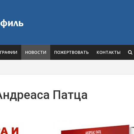
ГРАФИИ
НОВОСТИ
ПОЖЕРТВОВАТЬ
КОНТАКТЫ
Андреаса Патца