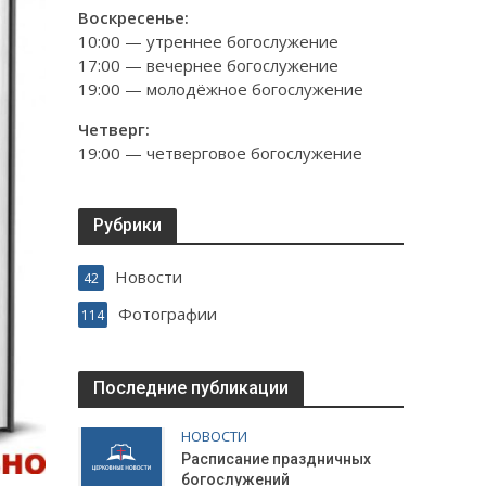
Воскресенье:
10:00 — утреннее богослужение
17:00 — вечернее богослужение
19:00 — молодёжное богослужение
Четверг:
19:00 — четверговое богослужение
Рубрики
Новости
42
Фотографии
114
Последние публикации
НОВОСТИ
Расписание праздничных
богослужений