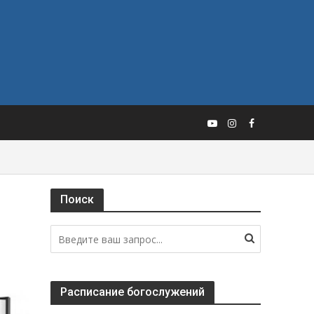
Поиск
Расписание богослужений