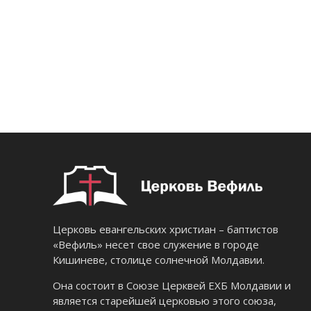
Церковь евангельских христиан – баптистов
«Вефиль» несет свое служение в городе
Кишиневе, столице солнечной Молдавии.
Она состоит в Союзе Церквей ЕХБ Молдавии и
является старейшей церковью этого союза,