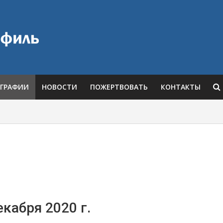
ГРАФИИ
НОВОСТИ
ПОЖЕРТВОВАТЬ
КОНТАКТЫ
екабря 2020 г.