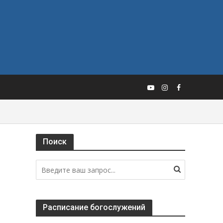
Поиск
Расписание богослужений