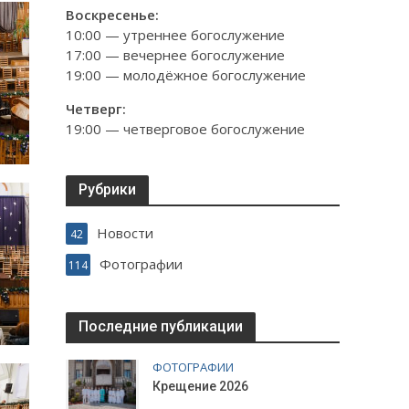
Воскресенье:
10:00 — утреннее богослужение
17:00 — вечернее богослужение
19:00 — молодёжное богослужение
Четверг:
19:00 — четверговое богослужение
Рубрики
Новости
42
Фотографии
114
Последние публикации
ФОТОГРАФИИ
Крещение 2026