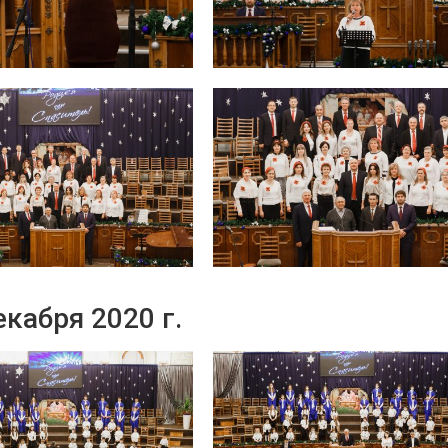
екабря 2020 г.