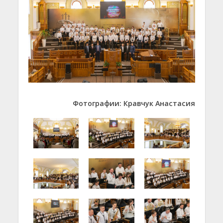
Фотографии: Кравчук Анастасия