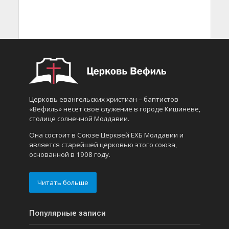
Церковь евангельских христиан – баптистов
«Вефиль» несет свое служение в городе Кишиневе,
столице солнечной Молдавии.
Она состоит в Союзе Церквей ЕХБ Молдавии и
является старейшей церковью этого союза,
основанной в 1908 году.
Читать больше
Популярные записи