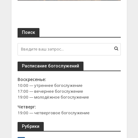
Поиск
Расписание богослужений
Воскресенье:
10:00 — утреннее богослужение
17:00 — вечернее богослужение
19:00 — молодёжное богослужение
Четверг:
19:00 — четверговое богослужение
Рубрики