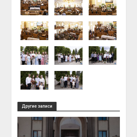
Другие записи