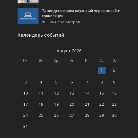
Проведение всех служений через онлайн-
трансляции
1 464 просмотров
Календарь событий
Август 2026
Пн
Вт
Ср
Чт
Пт
Сб
Вс
1
2
3
4
5
6
7
8
9
10
11
12
13
14
15
16
17
18
19
20
21
22
23
24
25
26
27
28
29
30
31