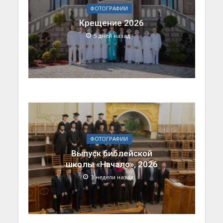
ФОТОГРАФИИ
Крещение 2026
5 дней назад
ФОТОГРАФИИ
Выпуск библейской
школы «Начало», 2026
3 недели назад