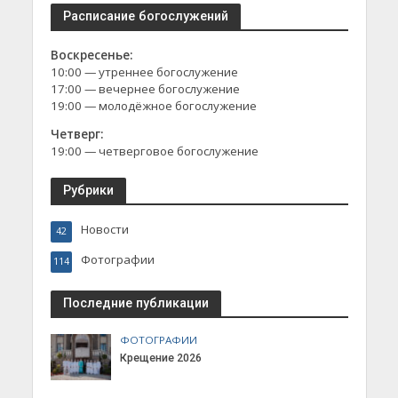
Расписание богослужений
Воскресенье:
10:00 — утреннее богослужение
17:00 — вечернее богослужение
19:00 — молодёжное богослужение
Четверг:
19:00 — четверговое богослужение
Рубрики
Новости
42
Фотографии
114
Последние публикации
ФОТОГРАФИИ
Крещение 2026