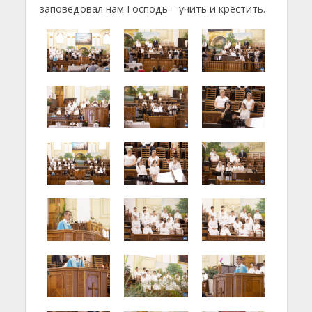
заповедовал нам Господь – учить и крестить.