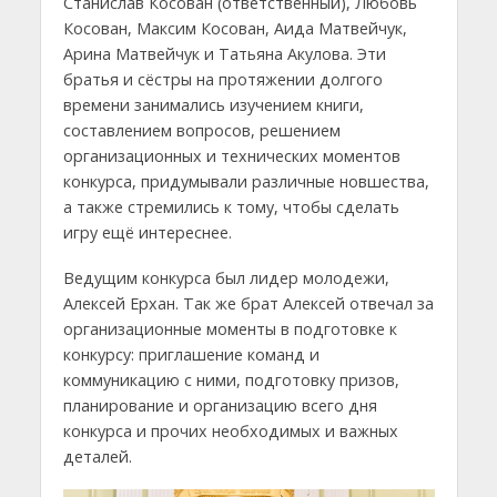
Станислав Косован (ответственный), Любовь
Косован, Максим Косован, Аида Матвейчук,
Арина Матвейчук и Татьяна Акулова. Эти
братья и сёстры на протяжении долгого
времени занимались изучением книги,
составлением вопросов, решением
организационных и технических моментов
конкурса, придумывали различные новшества,
а также стремились к тому, чтобы сделать
игру ещё интереснее.
Ведущим конкурса был лидер молодежи,
Алексей Ерхан. Так же брат Алексей отвечал за
организационные моменты в подготовке к
конкурсу: приглашение команд и
коммуникацию с ними, подготовку призов,
планирование и организацию всего дня
конкурса и прочих необходимых и важных
деталей.