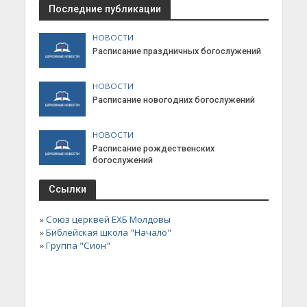
Последние публикации
НОВОСТИ
Расписание праздничных богослужений
НОВОСТИ
Расписание новогодних богослужений
НОВОСТИ
Расписание рождественских
богослужений
Ссылки
»
Союз церквей ЕХБ Молдовы
»
Библейская школа "Начало"
»
Группа "Сион"