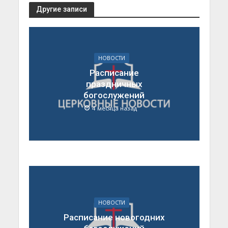
Другие записи
НОВОСТИ
Расписание
праздничных
богослужений
4 месяца назад
НОВОСТИ
Расписание новогодних