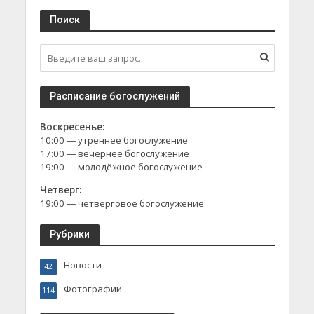
Поиск
Расписание богослужений
Воскресенье:
10:00 — утреннее богослужение
17:00 — вечернее богослужение
19:00 — молодёжное богослужение
Четверг:
19:00 — четверговое богослужение
Рубрики
Новости
42
Фотографии
114