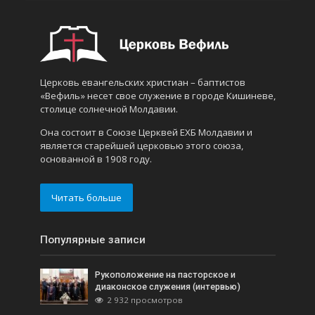
Церковь евангельских христиан – баптистов
«Вефиль» несет свое служение в городе Кишиневе,
столице солнечной Молдавии.
Она состоит в Союзе Церквей ЕХБ Молдавии и
является старейшей церковью этого союза,
основанной в 1908 году.
Читать больше
Популярные записи
Рукоположение на пасторское и
диаконское служения (интервью)
2 932 просмотров