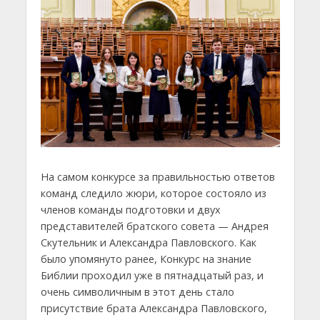
На самом конкурсе за правильностью ответов
команд следило жюри, которое состояло из
членов команды подготовки и двух
представителей братского совета — Андрея
Скутельник и Александра Павловского. Как
было упомянуто ранее, Конкурс на знание
Библии проходил уже в пятнадцатый раз, и
очень символичным в этот день стало
присутствие брата Александра Павловского,