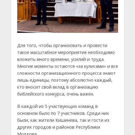
Для того, чтобы организовать и провести
такое масштабное мероприятие необходимо
вложить много времени, усилий и труда.
Многие моменты остаются «за кулисами» и все
сложности организационного процесса знают
лишь единицы, поэтому абсолютно каждый,
кто вносит свой вклад в организацию
библейского конкурса, очень важен.
В каждой из 5 участвующих команд в
основном было по 7 участников. Среди них
были, как жители Кишинёва, так и гости из
других городов и районов Республики
Молдова.