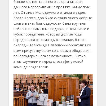
бывшего ответственного за организацию
данного мероприятия на протяжении долгих
лет. От лица Молодежного отдела в адрес
брата Александра было сказано много добрых
слов и в знак благодарности были вручены
небольшие памятные подарки, в том числе и
кубок победителя, который долгие годы
передавался от команды к команде. В свою
очередь, Александр Павловский обратился ко
всем присутствующим со словами ободрения,
поблагодарил Бога за возможность быть в
этом служении и передал эстафету новой
команде подготовки.